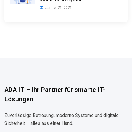
Virtual Court System
Jänner 21, 2021
ADA IT – Ihr Partner für smarte IT-
Lösungen.
Zuverlässige Betreuung, moderne Systeme und digitale
Sicherheit – alles aus einer Hand.