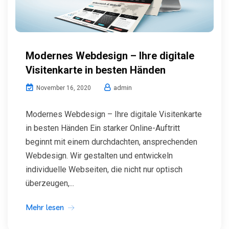
Modernes Webdesign – Ihre digitale
Visitenkarte in besten Händen
admin
November 16, 2020
Modernes Webdesign – Ihre digitale Visitenkarte
in besten Händen Ein starker Online-Auftritt
beginnt mit einem durchdachten, ansprechenden
Webdesign. Wir gestalten und entwickeln
individuelle Webseiten, die nicht nur optisch
überzeugen,...
Mehr lesen