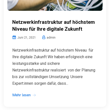
Netzwerkinfrastruktur auf höchstem
Niveau für Ihre digitale Zukunft
admin
Juni 21, 2021
Netzwerkinfrastruktur auf höchstem Niveau für
Ihre digitale Zukunft Wir haben erfolgreich eine
leistungsstarke und sichere
Netzwerkinfrastruktur realisiert von der Planung
bis zur vollständigen Umsetzung. Unsere
Expert:innen sorgen dafür, dass...
Mehr lesen