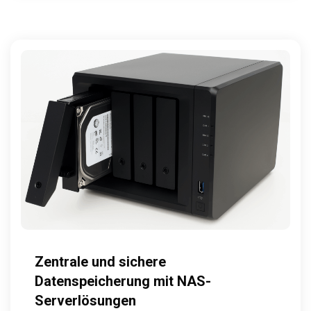
Zentrale und sichere
Datenspeicherung mit NAS-
Serverlösungen