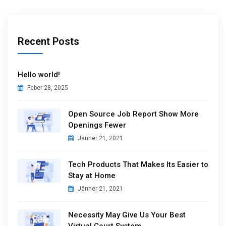
Recent Posts
Hello world!
Feber 28, 2025
Open Source Job Report Show More
Openings Fewer
Jänner 21, 2021
Tech Products That Makes Its Easier to
Stay at Home
Jänner 21, 2021
Necessity May Give Us Your Best