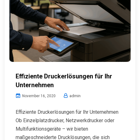
Effiziente Druckerlösungen für Ihr
Unternehmen
admin
November 16, 2020
Effiziente Druckerlösungen für Ihr Unternehmen
Ob Einzelplatzdrucker, Netzwerkdrucker oder
Multifunktionsgeräte – wir bieten
maßgeschneiderte Drucklösungen, die sich