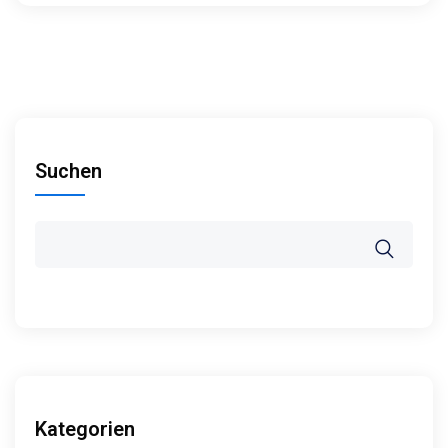
Suchen
Kategorien