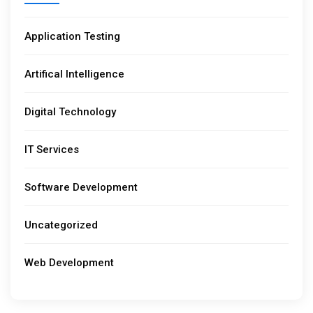
Application Testing
Artifical Intelligence
Digital Technology
IT Services
Software Development
Uncategorized
Web Development