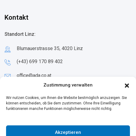
Kontakt
Standort Linz:
Blumauerstrasse 35, 4020 Linz
(+43) 699 170 89 402
office@ada.co.at
Zustimmung verwalten
Standort Wien:
Wir nutzen Cookies, um Ihnen die Website bestmöglich anzuzeigen. Sie
können entscheiden, ob Sie dem zustimmen. Ohne Ihre Einwilligung
funktionieren manche Funktionen möglicherweise nicht richtig.
Großmarktstraße 4, 1230 Wien
Akzeptieren