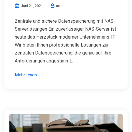
admin
Juni 21, 2021
Zentrale und sichere Datenspeicherung mit NAS-
Serverlösungen Ein zuverlässiger NAS-Server ist
heute das Herzstück moderner Unternehmens-IT.
Wir bieten Ihnen professionelle Lösungen zur
zentralen Datenspeicherung, die genau auf Ihre
Anforderungen abgestimmt...
Mehr lesen