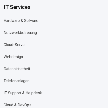
IT Services
Hardware & Sofware
Netzwerkbetreuung​
Cloud-Server​
Webdesign​
Datensicherheit​
Telefonanlagen​
IT-Support & Helpdesk​
Cloud & DevOps​