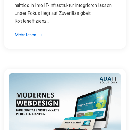
nahtlos in Ihre IT-Infrastruktur integrieren lassen.
Unser Fokus liegt auf Zuverlässigkeit,
Kosteneffizienz...
Mehr lesen