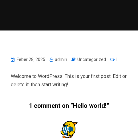
Feber 28, 2025
admin
Uncategorized
1
Welcome to WordPress. This is your first post. Edit or
delete it, then start writing!
1 comment on “
Hello world!
”