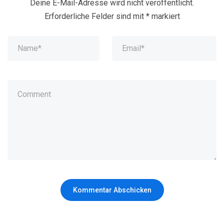
Deine E-Mail-Adresse wird nicht veröffentlicht.
Erforderliche Felder sind mit
*
markiert