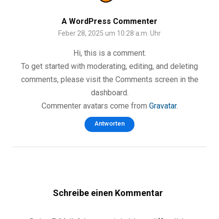
A WordPress Commenter
Feber 28, 2025 um 10:28 a.m. Uhr
Hi, this is a comment.
To get started with moderating, editing, and deleting
comments, please visit the Comments screen in the
dashboard.
Commenter avatars come from
Gravatar
.
Antworten
Schreibe einen Kommentar