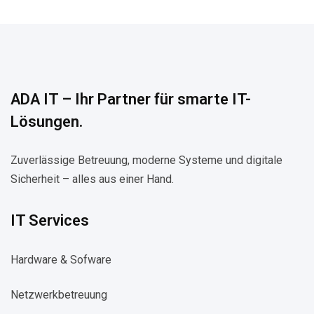
ADA IT – Ihr Partner für smarte IT-
Lösungen.
Zuverlässige Betreuung, moderne Systeme und digitale
Sicherheit – alles aus einer Hand.
IT Services
Hardware & Sofware
Netzwerkbetreuung​