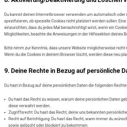
Du kannst deinen Internetbrowser verwenden um automatisch oder 
spezifizieren, ob spezielle Cookies nicht platziert werden sollen. Ein
einzurichten, dass du jedes Mal benachrichtigt wirst, wenn ein Cookie
Möglichkeiten, beachte die Anweisungen in der Hilfesektion deines 
Bitte nimm zur Kenntnis, dass unsere Website möglicherweise nicht ric
Wenn du die Cookies in deinem Browser löscht, werden diese neu pla
9. Deine Rechte in Bezug auf persönliche D
Du hast in Bezug auf deine persönlichen Daten die folgenden Rechte
Du hast das Recht zu wissen, warum deine persönlichen Daten geb
diese verwahrt werden.
Zugriffsrecht: Du hast das Recht, deine uns bekannten persönlich
Recht auf Berichtigung: Du hast das Recht, wann immer du wünscht
sowie gelöscht oder blockiert zu bekommen.