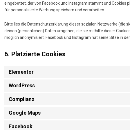
eingebettet, der von Facebook und Instagram stammt und Cookies pl
für personalisierte Werbung speichern und verarbeiten.
Bitte lies die Datenschutzerklärung dieser sozialen Netzwerke (die s
deinen (persönlichen) Daten umgehen, die sie mithilfe dieser Cookie
möglich anonymisiert. Facebook und Instagram hat seine Sitze in de
6. Platzierte Cookies
Elementor
WordPress
Complianz
Google Maps
Facebook