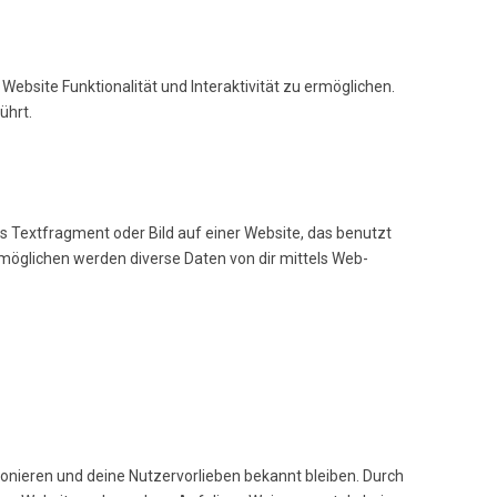
Website Funktionalität und Interaktivität zu ermöglichen.
ührt.
es Textfragment oder Bild auf einer Website, das benutzt
möglichen werden diverse Daten von dir mittels Web-
ktionieren und deine Nutzervorlieben bekannt bleiben. Durch