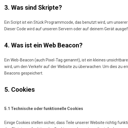
3. Was sind Skripte?
Ein Script ist ein Stück Programmcode, das benutzt wird, um unserer 
Dieser Code wird auf unseren Servern oder auf deinem Gerät ausgef
4. Was ist ein Web Beacon?
Ein Web-Beacon (auch Pixel-Tag genannt), ist ein kleines unsichtbar
wird, um den Verkehr auf der Website zu überwachen. Um dies zu er
Beacons gespeichert.
5. Cookies
5.1 Technische oder funktionelle Cookies
Einige Cookies stellen sicher, dass Teile unserer Website richtig fun