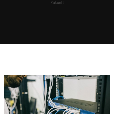
Zukunft