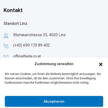
Kontakt
Standort Linz:
Blumauerstrasse 35, 4020 Linz
(+43) 699 170 89 402
office@ada.co.at
Zustimmung verwalten
Standort Wien:
Wir nutzen Cookies, um Ihnen die Website bestmöglich anzuzeigen. Sie
können entscheiden, ob Sie dem zustimmen. Ohne Ihre Einwilligung
funktionieren manche Funktionen möglicherweise nicht richtig.
Großmarktstraße 4, 1230 Wien
Akzeptieren