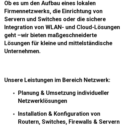
Ob es um den Aufbau eines lokalen
Firmennetzwerks, die Einrichtung von
Servern und Switches oder die sichere
Integration von WLAN- und Cloud-Lösungen
geht –wir bieten maßgeschneiderte
Lösungen für kleine und mittelständische
Unternehmen.
Unsere Leistungen im Bereich Netzwerk:
Planung & Umsetzung
individueller
Netzwerklösungen
Installation & Konfiguration
von
Routern, Switches, Firewalls & Servern