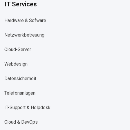
IT Services
Hardware & Sofware
Netzwerkbetreuung​
Cloud-Server​
Webdesign​
Datensicherheit​
Telefonanlagen​
IT-Support & Helpdesk​
Cloud & DevOps​