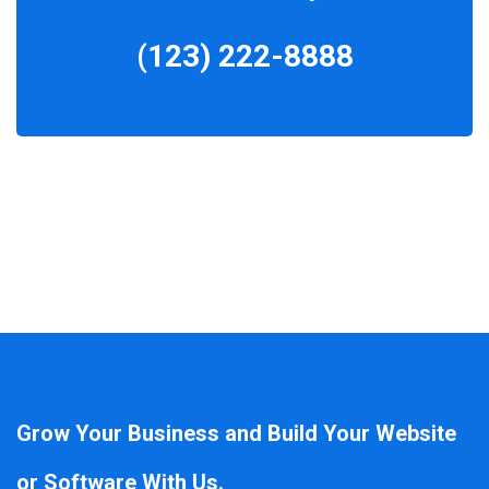
(123) 222-8888
Grow Your Business and Build Your Website
or Software With Us.