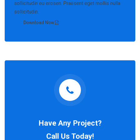
sollicitudin eu erosen. Praesent eget mollis nulla
sollicitudin.
Download Now
Have Any Project?
Call Us Today!