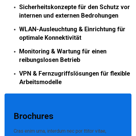
Sicherheitskonzepte
für den Schutz vor
internen und externen Bedrohungen
WLAN-Ausleuchtung & Einrichtung
für
optimale Konnektivität
Monitoring & Wartung
für einen
reibungslosen Betrieb
VPN & Fernzugriffslösungen
für flexible
Arbeitsmodelle
Brochures
Cras enim urna, interdum nec por ttitor vitae,