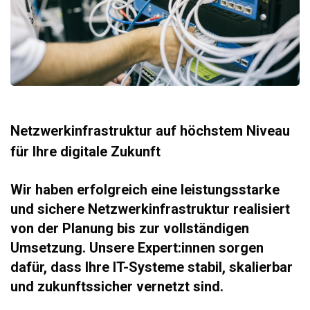
Netzwerkinfrastruktur auf höchstem Niveau
für Ihre digitale Zukunft
Wir haben erfolgreich eine leistungsstarke
und sichere Netzwerkinfrastruktur realisiert
von der Planung bis zur vollständigen
Umsetzung. Unsere Expert:innen sorgen
dafür, dass Ihre IT-Systeme stabil, skalierbar
und zukunftssicher vernetzt sind.