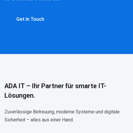
Get In Touch
ADA IT – Ihr Partner für smarte IT-
Lösungen.
Zuverlässige Betreuung, moderne Systeme und digitale
Sicherheit – alles aus einer Hand.