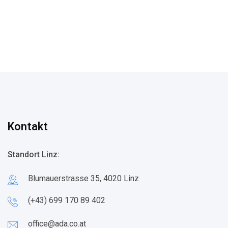
Kontakt
Standort Linz:
Blumauerstrasse 35, 4020 Linz
(+43) 699 170 89 402
office@ada.co.at