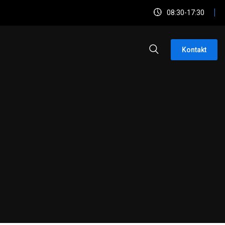
08:30-17:30
Kontakt