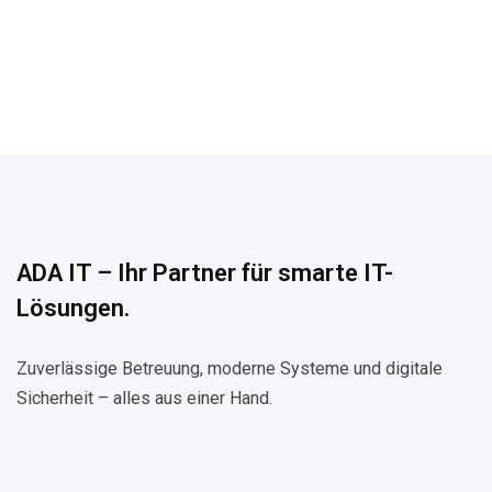
ADA IT – Ihr Partner für smarte IT-
Lösungen.
Zuverlässige Betreuung, moderne Systeme und digitale
Sicherheit – alles aus einer Hand.