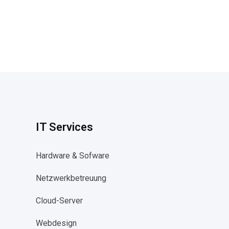
IT Services
Hardware & Sofware
Netzwerkbetreuung​
Cloud-Server​
Webdesign​