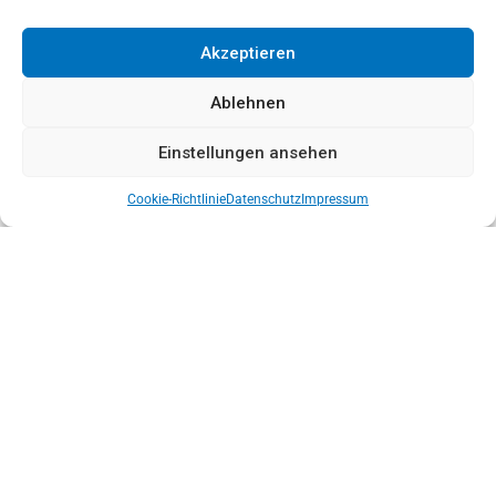
Akzeptieren
Ablehnen
Einstellungen ansehen
Cookie-Richtlinie
Datenschutz
Impressum