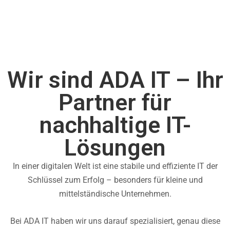
Wir sind ADA IT – Ihr
Partner für
nachhaltige IT-
Lösungen​
In einer digitalen Welt ist eine stabile und effiziente IT der
Schlüssel zum Erfolg – besonders für kleine und
mittelständische Unternehmen.
Bei ADA IT haben wir uns darauf spezialisiert, genau diese