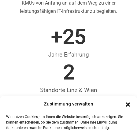
KMUs von Anfang an auf dem Weg zu einer
leistungsfähigen IT-Infrastruktur zu begleiten.
+
25
Jahre Erfahrung
2
Standorte Linz & Wien
Zustimmung verwalten
Wir nutzen Cookies, um Ihnen die Website bestmöglich anzuzeigen. Sie
können entscheiden, ob Sie dem zustimmen. Ohne Ihre Einwilligung
funktionieren manche Funktionen möglicherweise nicht richtig.