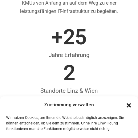
KMUs von Anfang an auf dem Weg zu einer
leistungsfähigen IT-Infrastruktur zu begleiten.
+
25
Jahre Erfahrung
2
Standorte Linz & Wien
Zustimmung verwalten
Wir nutzen Cookies, um Ihnen die Website bestmöglich anzuzeigen. Sie
können entscheiden, ob Sie dem zustimmen. Ohne Ihre Einwilligung
funktionieren manche Funktionen möglicherweise nicht richtig.