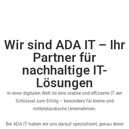
Wir sind ADA IT – Ihr
Partner für
nachhaltige IT-
Lösungen​
In einer digitalen Welt ist eine stabile und effiziente IT der
Schlüssel zum Erfolg – besonders für kleine und
mittelständische Unternehmen.
Bei ADA IT haben wir uns darauf spezialisiert, genau diese