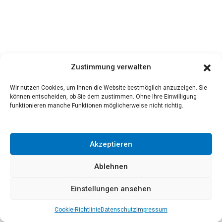
Zustimmung verwalten
Wir nutzen Cookies, um Ihnen die Website bestmöglich anzuzeigen. Sie
können entscheiden, ob Sie dem zustimmen. Ohne Ihre Einwilligung
funktionieren manche Funktionen möglicherweise nicht richtig.
Akzeptieren
Ablehnen
Einstellungen ansehen
Cookie-Richtlinie
Datenschutz
Impressum